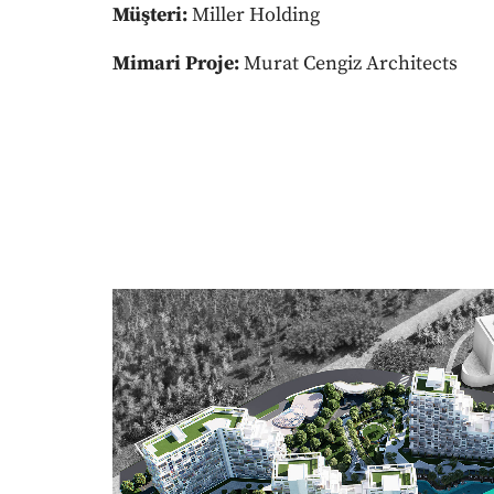
Müşteri:
Miller Holding
Mimari Proje:
Murat Cengiz Architects