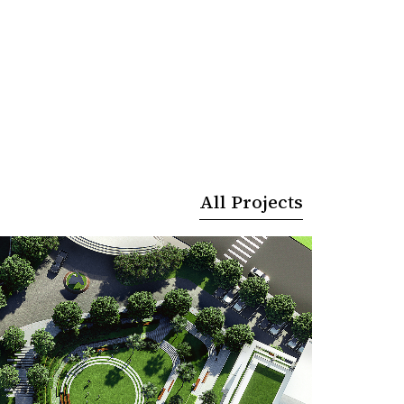
All Projects